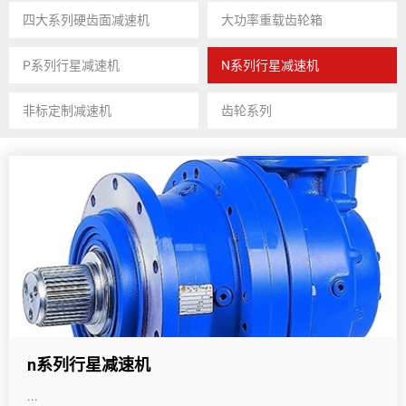
四大系列硬齿面减速机
大功率重载齿轮箱
P系列行星减速机
N系列行星减速机
非标定制减速机
齿轮系列
n系列行星减速机
​...