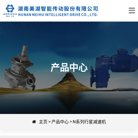
产品中心
主页
>
产品中心
>
N系列行星减速机