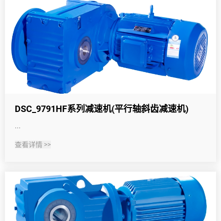
DSC_9791HF系列减速机(平行轴斜齿减速机)
​...
查看详情 >>