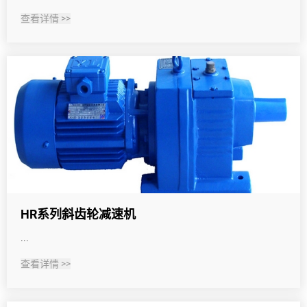
查看详情 >>
HR系列斜齿轮减速机
​...
查看详情 >>