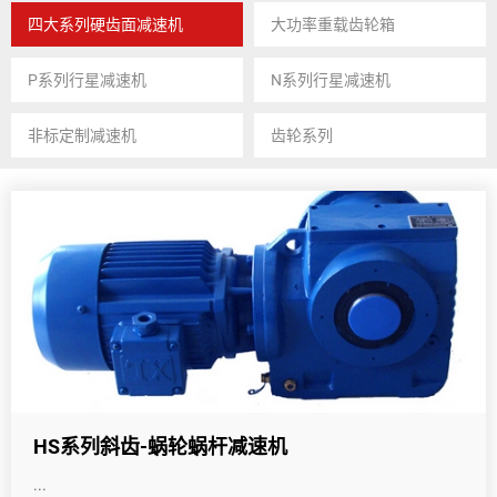
四大系列硬齿面减速机
大功率重载齿轮箱
P系列行星减速机
N系列行星减速机
非标定制减速机
齿轮系列
HS系列斜齿-蜗轮蜗杆减速机
​...