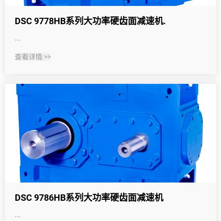
DSC 9778HB系列大功率硬齿面减速机.
​...
查看详情 >>
DSC 9786HB系列大功率硬齿面减速机
​...