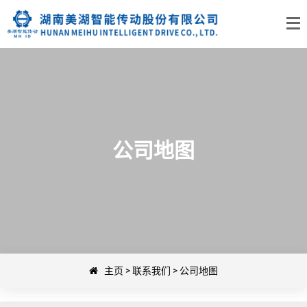
公司地图
主页
>
联系我们
>
公司地图