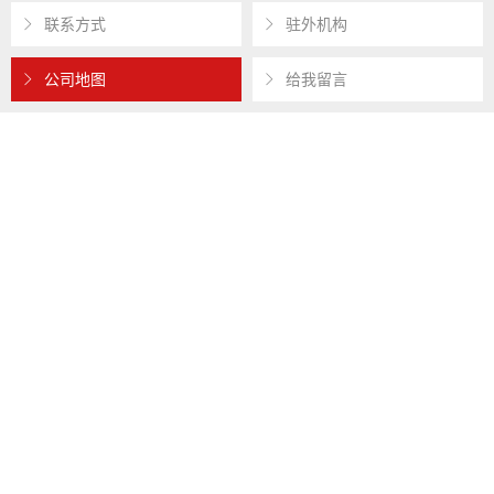
联系方式
驻外机构
公司地图
给我留言